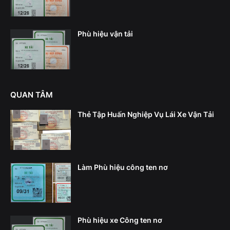
Phù hiệu vận tải
QUAN TÂM
Thẻ Tập Huấn Nghiệp Vụ Lái Xe Vận Tải
Làm Phù hiệu công ten nơ
Phù hiệu xe Công ten nơ