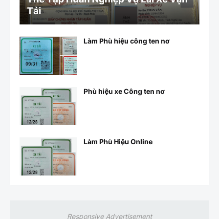
Tải
Làm Phù hiệu công ten nơ
Phù hiệu xe Công ten nơ
Làm Phù Hiệu Online
Responsive Advertisement