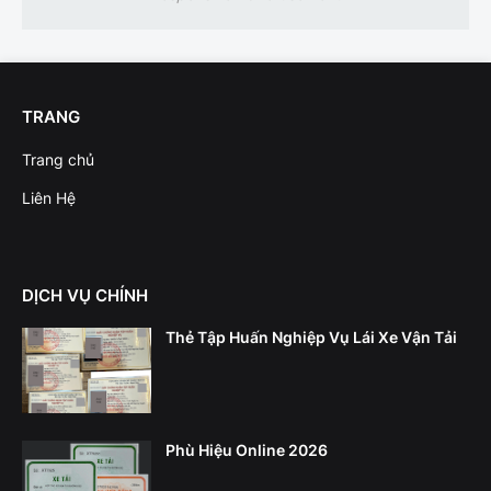
TRANG
Trang chủ
Liên Hệ
DỊCH VỤ CHÍNH
Thẻ Tập Huấn Nghiệp Vụ Lái Xe Vận Tải
Phù Hiệu Online 2026