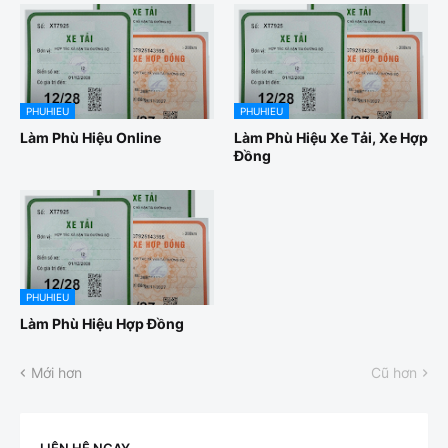
PHUHIEU
PHUHIEU
Làm Phù Hiệu Online
Làm Phù Hiệu Xe Tải, Xe Hợp
Đồng
PHUHIEU
Làm Phù Hiệu Hợp Đồng
Mới hơn
Cũ hơn
LIÊN HỆ NGAY