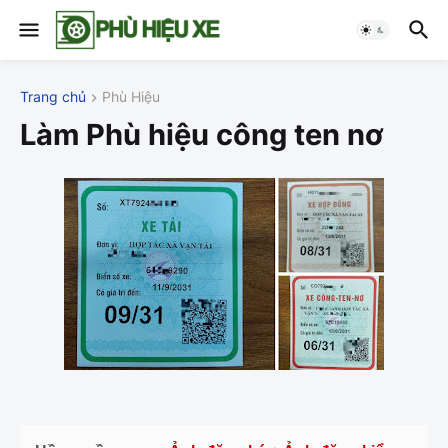
Trang chủ
Phù Hiệu
Làm Phù hiệu công ten nơ