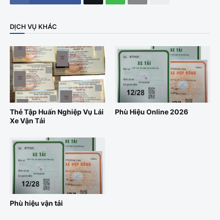
DỊCH VỤ KHÁC
Thẻ Tập Huấn Nghiệp Vụ Lái
Phù Hiệu Online 2026
Xe Vận Tải
Phù hiệu vận tải