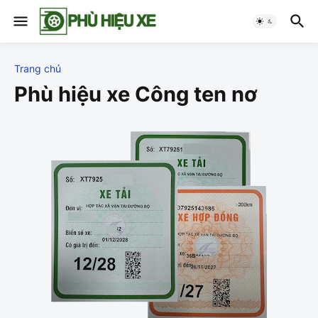
Trang chủ
Phù hiệu xe Công ten nơ