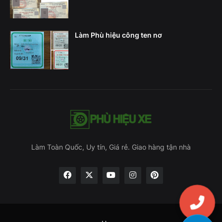
Làm Phù hiệu công ten nơ
Làm Toàn Quốc, Uy tín, Giá rẻ. Giao hàng tận nhà