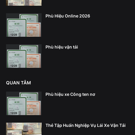
Phù Hiệu Online 2026
Phù hiệu vận tải
QUAN TÂM
Phù hiệu xe Công ten nơ
Thẻ Tập Huấn Nghiệp Vụ Lái Xe Vận Tải