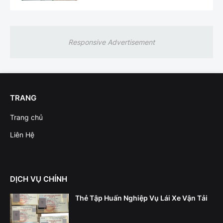
Responsive Advertisement
TRANG
Trang chủ
Liên Hệ
DỊCH VỤ CHÍNH
Thẻ Tập Huấn Nghiệp Vụ Lái Xe Vận Tải