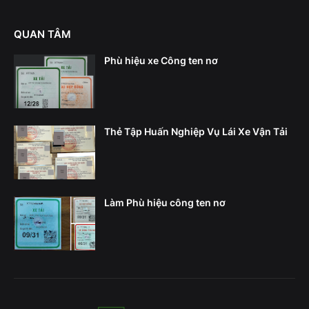
QUAN TÂM
Phù hiệu xe Công ten nơ
Thẻ Tập Huấn Nghiệp Vụ Lái Xe Vận Tải
Làm Phù hiệu công ten nơ