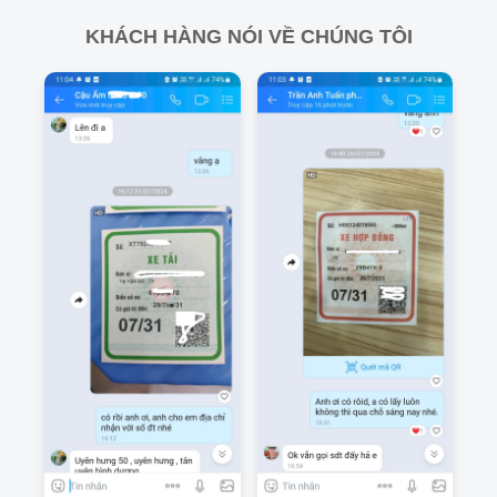
KHÁCH HÀNG NÓI VỀ CHÚNG TÔI