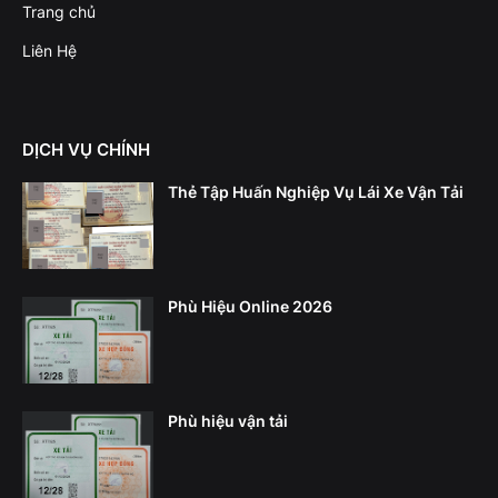
Trang chủ
Liên Hệ
DỊCH VỤ CHÍNH
Thẻ Tập Huấn Nghiệp Vụ Lái Xe Vận Tải
Phù Hiệu Online 2026
Phù hiệu vận tải