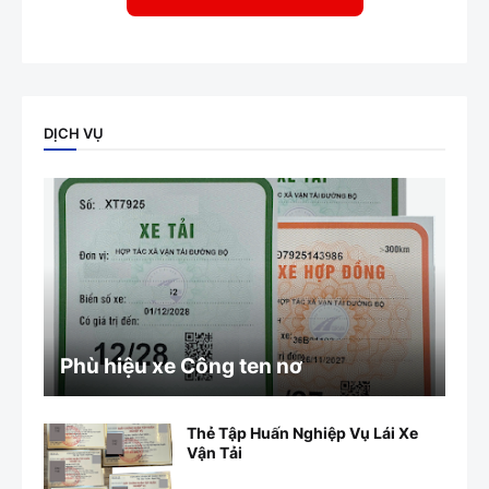
DỊCH VỤ
Phù hiệu xe Công ten nơ
Thẻ Tập Huấn Nghiệp Vụ Lái Xe
Vận Tải